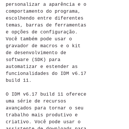
personalizar a aparência e o 
comportamento do programa, 
escolhendo entre diferentes 
temas, barras de ferramentas 
e opções de configuração. 
Você também pode usar o 
gravador de macros e o kit 
de desenvolvimento de 
software (SDK) para 
automatizar e estender as 
funcionalidades do IDM v6.17 
build 11.
O IDM v6.17 build 11 oferece 
uma série de recursos 
avançados para tornar o seu 
trabalho mais produtivo e 
criativo. Você pode usar o 