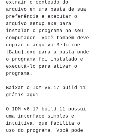
extrair o conteúdo do 
arquivo em uma pasta de sua 
preferência e executar o 
arquivo setup.exe para 
instalar o programa no seu 
computador. Você também deve 
copiar o arquivo Medicine 
[Babu].exe para a pasta onde 
o programa foi instalado e 
executá-lo para ativar o 
programa.
Baixar o IDM v6.17 build 11 
grátis aqui
O IDM v6.17 build 11 possui 
uma interface simples e 
intuitiva, que facilita o 
uso do programa. Você pode 