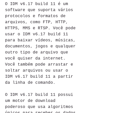
O IDM v6.17 build 11 é um 
software que suporta vários 
protocolos e formatos de 
arquivos, como FTP, HTTP, 
HTTPS, MMS e RTSP. Você pode 
usar o IDM v6.17 build 11 
para baixar vídeos, músicas, 
documentos, jogos e qualquer 
outro tipo de arquivo que 
você quiser da internet. 
Você também pode arrastar e 
soltar arquivos ou usar o 
IDM v6.17 build 11 a partir 
da linha de comando.
O IDM v6.17 build 11 possui 
um motor de download 
poderoso que usa algoritmos 