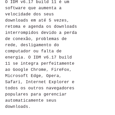
O IDM v6.17 build 11 é um 
software que aumenta a 
velocidade dos seus 
downloads em até 5 vezes, 
retoma e agenda os downloads 
interrompidos devido a perda 
de conexão, problemas de 
rede, desligamento do 
computador ou falta de 
energia. O IDM v6.17 build 
11 se integra perfeitamente 
ao Google Chrome, FireFox, 
Microsoft Edge, Opera, 
Safari, Internet Explorer e 
todos os outros navegadores 
populares para gerenciar 
automaticamente seus 
downloads.