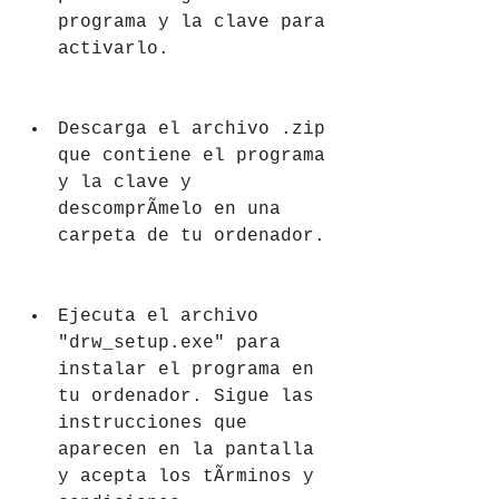
programa y la clave para 
activarlo.
Descarga el archivo .zip 
que contiene el programa 
y la clave y 
descomprÃmelo en una 
carpeta de tu ordenador.
Ejecuta el archivo 
"drw_setup.exe" para 
instalar el programa en 
tu ordenador. Sigue las 
instrucciones que 
aparecen en la pantalla 
y acepta los tÃrminos y 