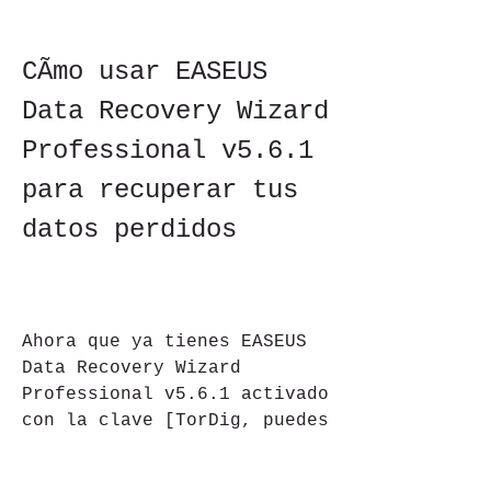
CÃmo usar EASEUS 
Data Recovery Wizard 
Professional v5.6.1 
para recuperar tus 
datos perdidos
Ahora que ya tienes EASEUS 
Data Recovery Wizard 
Professional v5.6.1 activado 
con la clave [TorDig, puedes 
empezar a recuperar tus 
datos perdidos en diferentes 