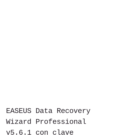
EASEUS Data Recovery 
Wizard Professional 
v5.6.1 con clave 